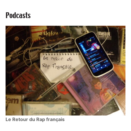
Podcasts
Le Retour du Rap français