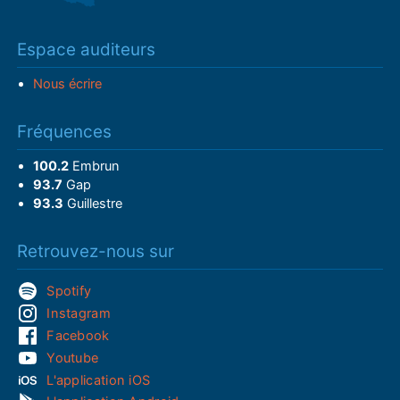
Espace auditeurs
Nous écrire
Fréquences
100.2
Embrun
93.7
Gap
93.3
Guillestre
Retrouvez-nous sur
Spotify
Instagram
Facebook
Youtube
L'application iOS