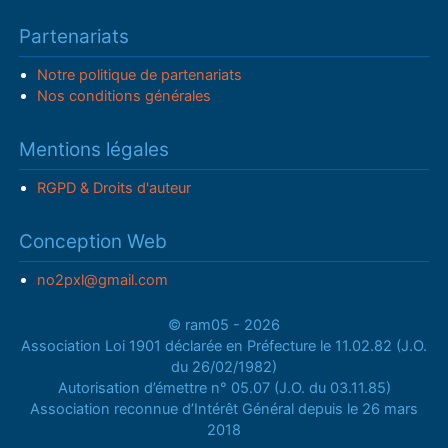
Partenariats
Notre politique de partenariats
Nos conditions générales
Mentions légales
RGPD & Droits d'auteur
Conception Web
no2pxl@gmail.com
© ram05 - 2026
Association Loi 1901 déclarée en Préfecture le 11.02.82 (J.O.
du 26/02/1982)
Autorisation d’émettre n° 05.07 (J.O. du 03.11.85)
Association reconnue d’Intérêt Général depuis le 26 mars
2018