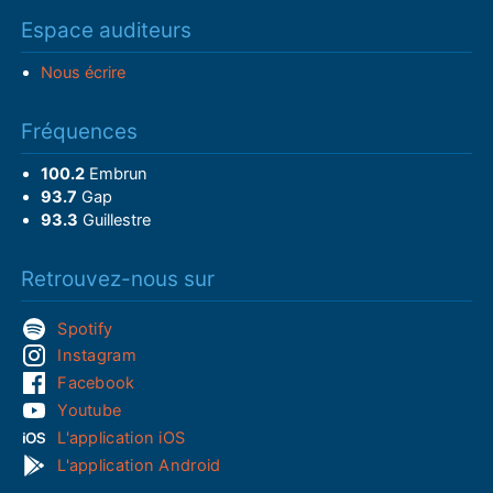
Espace auditeurs
Nous écrire
Fréquences
100.2
Embrun
93.7
Gap
93.3
Guillestre
Retrouvez-nous sur
Spotify
Instagram
Facebook
Youtube
L'application iOS
L'application Android