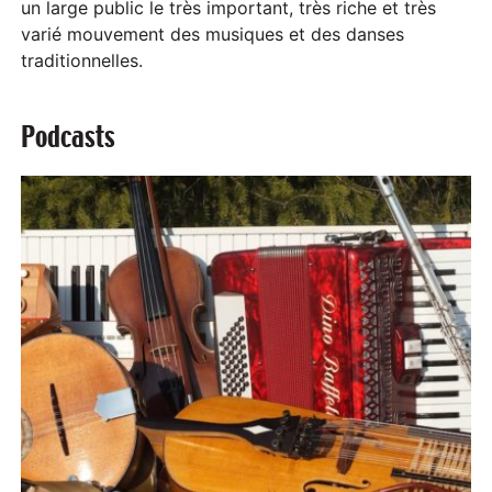
un large public le très important, très riche et très
varié mouvement des musiques et des danses
traditionnelles.
Podcasts