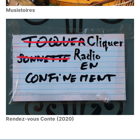
Musistoires
Rendez-vous Conte (2020)