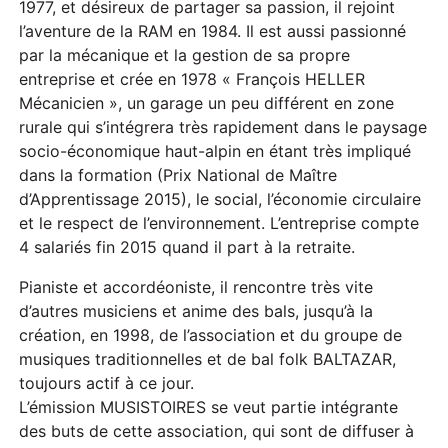
1977, et désireux de partager sa passion, il rejoint
l’aventure de la RAM en 1984. Il est aussi passionné
par la mécanique et la gestion de sa propre
entreprise et crée en 1978 « François HELLER
Mécanicien », un garage un peu différent en zone
rurale qui s’intégrera très rapidement dans le paysage
socio-économique haut-alpin en étant très impliqué
dans la formation (Prix National de Maître
d’Apprentissage 2015), le social, l’économie circulaire
et le respect de l’environnement. L’entreprise compte
4 salariés fin 2015 quand il part à la retraite.
Pianiste et accordéoniste, il rencontre très vite
d’autres musiciens et anime des bals, jusqu’à la
création, en 1998, de l’association et du groupe de
musiques traditionnelles et de bal folk BALTAZAR,
toujours actif à ce jour.
L’émission MUSISTOIRES se veut partie intégrante
des buts de cette association, qui sont de diffuser à