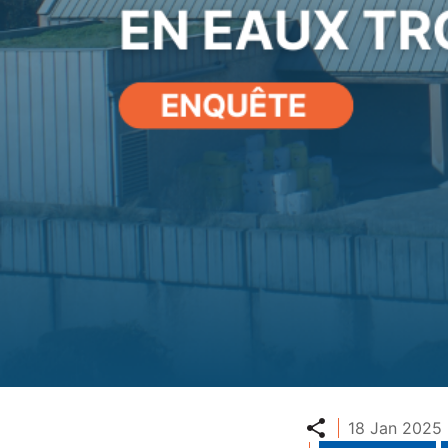
Partager
18 Jan 2025 